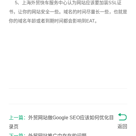
5、上海外贸快车服务中心认为网站应该要加装SSL证
书，让你的网站安全一些。域名的时间尽量长一些，也就是
你的域名年龄或者到期时间都会影响到EAT。
上一篇：
外贸网站做Google SEO应该如何优化目
返回
录页
下一篇：
外贸网站推广中存在的问题