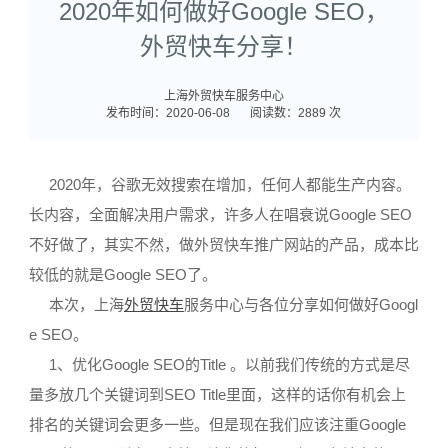
2020年如何做好Google SEO，
外贸快车分享！
上海外贸快车服务中心
发布时间：2020-06-08
阅读数：2889 次
2020年，谷歌无效搜索在增加，任何人都能生产内容。
长内容，全面解决用户需求，许多人在唱衰说Google SEO
不好做了，其实不然，做外贸快车推广网站的产品，成本比
较低的就是Google SEO了。
本次，上海
外贸快车
服务中心与各位分享如何做好Googl
e SEO。
1、优化Google SEO的Title 。以前我们传统的方式是尽
量多放几个关键词到SEO Title里面，这样的话你有机会上
排名的关键词会更多一些。但是现在我们应该注重Google