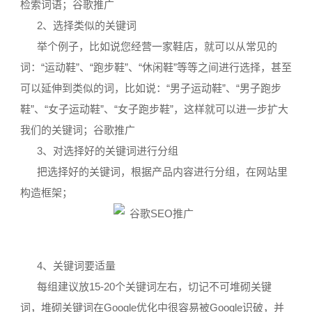
检索词语；谷歌推广
2、选择类似的关键词
举个例子，比如说您经营一家鞋店，就可以从常见的
词：“运动鞋”、“跑步鞋”、“休闲鞋”等等之间进行选择，甚至
可以延伸到类似的词，比如说：“男子运动鞋”、“男子跑步
鞋”、“女子运动鞋”、“女子跑步鞋”，这样就可以进一步扩大
我们的关键词；谷歌推广
3、对选择好的关键词进行分组
把选择好的关键词，根据产品内容进行分组，在网站里
构造框架；
4、关键词要适量
每组建议放15-20个关键词左右，切记不可堆砌关键
词，堆砌关键词在Google优化中很容易被Google识破，并