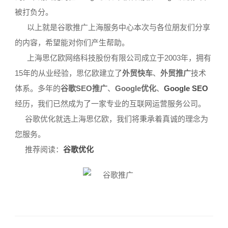
被打负分。
以上就是谷歌推广上海服务中心本次与各位朋友们分享
的内容，希望能对你们产生帮助。
上海思亿欧网络科技股份有限公司成立于2003年，拥有
15年的从业经验，思亿欧建立了
外贸快车
、
外贸推广
技术
体系。多年的
谷歌SEO推广
、
Google优化
、
Google SEO
经历，我们已然成为了一家专业的互联网运营服务公司。
谷歌优化就选上海思亿欧，我们将秉承着真诚的理念为
您服务。
推荐阅读：
谷歌优化