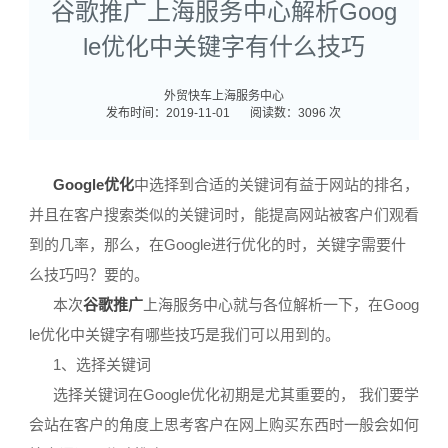
谷歌推广上海服务中心解析Goog
le优化中关键字有什么技巧
外贸快车上海服务中心
发布时间：2019-11-01
阅读数：3096 次
Google优化
中选择到合适的关键词有益于网站的排名，
并且在客户搜索类似的关键词时，能提高网站被客户们观看
到的几率，那么，在Google进行优化的时，关键字需要什
么技巧吗？要的。
本次
谷歌推广
上海服务中心就与各位解析一下，在Goog
le优化中关键字有哪些技巧是我们可以用到的。
1、选择关键词
选择关键词在Google优化初期是尤其重要的， 我们要学
会站在客户的角度上思考客户在网上购买东西时一般会如何